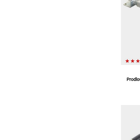
Prodlo