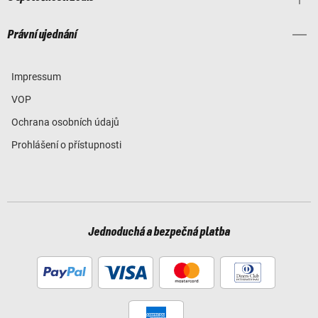
Právní ujednání
Impressum
VOP
Ochrana osobních údajů
Prohlášení o přístupnosti
Jednoduchá a bezpečná platba