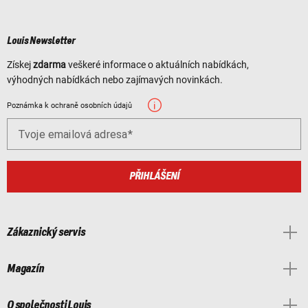
Louis Newsletter
Získej
zdarma
veškeré informace o aktuálních nabídkách,
výhodných nabídkách nebo zajímavých novinkách.
Poznámka k ochraně osobních údajů
Tvoje emailová adresa
PŘIHLÁŠENÍ
Zákaznický servis
Magazín
O společnosti Louis