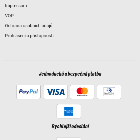
Impressum
VOP
Ochrana osobních údajů
Prohlášení o přístupnosti
Jednoduchá a bezpečná platba
Rychlejší odeslání