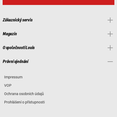
Zákaznický servis
Magazín
O společnosti Louis
Právní ujednání
Impressum
VOP
Ochrana osobních údajů
Prohlášení o přístupnosti