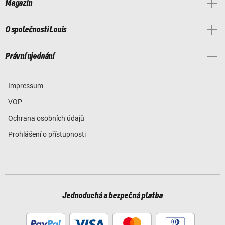
Magazín
O společnosti Louis
Právní ujednání
Impressum
VOP
Ochrana osobních údajů
Prohlášení o přístupnosti
Jednoduchá a bezpečná platba