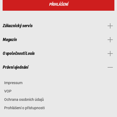
PŘIHLÁŠENÍ
Zákaznický servis
Magazín
O společnosti Louis
Právní ujednání
Impressum
VOP
Ochrana osobních údajů
Prohlášení o přístupnosti