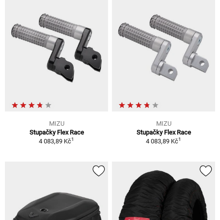
MIZU
MIZU
Stupačky Flex Race
Stupačky Flex Race
1
1
4 083,89 Kč
4 083,89 Kč