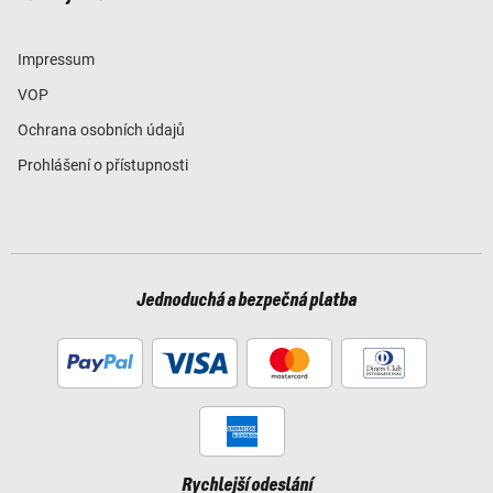
Impressum
VOP
Ochrana osobních údajů
Prohlášení o přístupnosti
Jednoduchá a bezpečná platba
Rychlejší odeslání