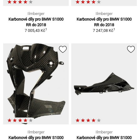
Ilmberger
Ilmberger
Karbonové díly pro BMW S1000
Karbonové díly pro BMW S1000
RR do 2018
RR do 2018
1
1
7 005,43 Kč
7 247,08 Kč
Ilmberger
Ilmberger
Karbonové díly pro BMW S1000
Karbonové díly pro BMW S1000