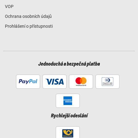
VOP
Ochrana osobních údajů
Prohlášení o přístupnosti
Jednoduchá a bezpečná platba
Rychlejší odeslání