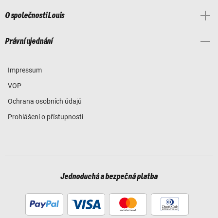
O společnosti Louis
Právní ujednání
Impressum
VOP
Ochrana osobních údajů
Prohlášení o přístupnosti
Jednoduchá a bezpečná platba