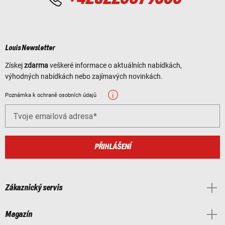
Louis Newsletter
Získej
zdarma
veškeré informace o aktuálních nabídkách,
výhodných nabídkách nebo zajímavých novinkách.
Poznámka k ochraně osobních údajů
Tvoje emailová adresa
PŘIHLÁŠENÍ
Zákaznický servis
Magazín