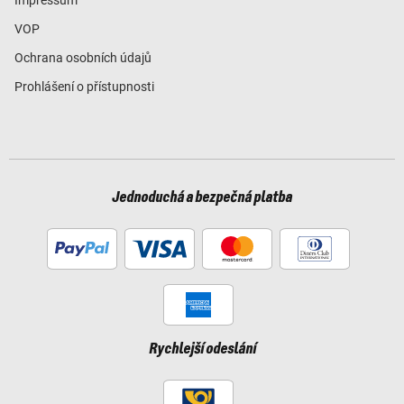
VOP
Ochrana osobních údajů
Prohlášení o přístupnosti
Jednoduchá a bezpečná platba
Rychlejší odeslání