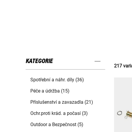
KATEGORIE
217 vari
Spotřební a náhr. díly (36)
Péče a údržba (15)
Příslušenství a zavazadla (21)
Ochr.proti krád. a počasí (3)
Outdoor a Bezpečnost (5)