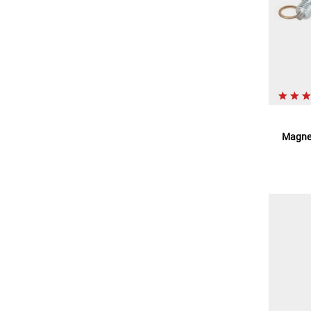
Magnet