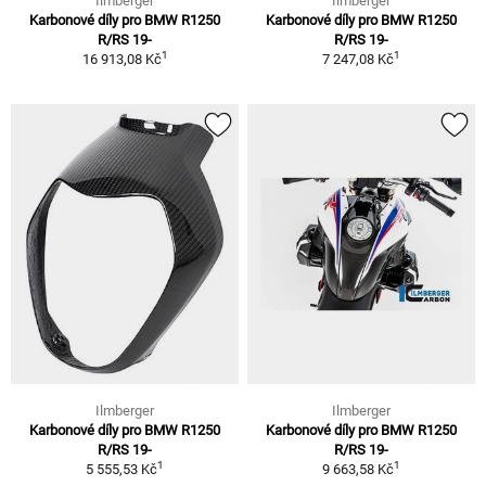
Ilmberger
Ilmberger
Karbonové díly pro BMW R1250
Karbonové díly pro BMW R1250
R/RS 19-
R/RS 19-
1
1
16 913,08 Kč
7 247,08 Kč
Ilmberger
Ilmberger
Karbonové díly pro BMW R1250
Karbonové díly pro BMW R1250
R/RS 19-
R/RS 19-
1
1
5 555,53 Kč
9 663,58 Kč