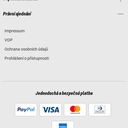
Právní ujednání
Impressum
VOP
Ochrana osobních údajů
Prohlášení o přístupnosti
Jednoduchá a bezpečná platba