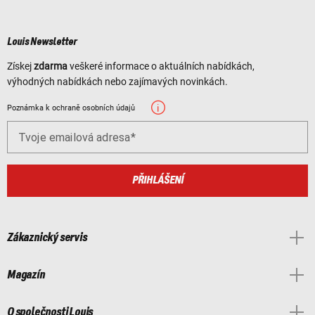
Louis Newsletter
Získej
zdarma
veškeré informace o aktuálních nabídkách,
výhodných nabídkách nebo zajímavých novinkách.
Poznámka k ochraně osobních údajů
Tvoje emailová adresa
PŘIHLÁŠENÍ
Zákaznický servis
Magazín
O společnosti Louis