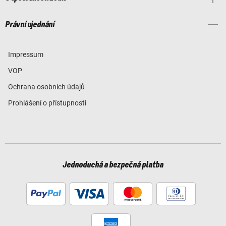
Právní ujednání
Impressum
VOP
Ochrana osobních údajů
Prohlášení o přístupnosti
Jednoduchá a bezpečná platba