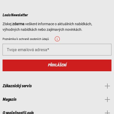
Louis Newsletter
Získej
zdarma
veškeré informace o aktuálních nabídkách,
výhodných nabídkách nebo zajímavých novinkách.
Poznámka k ochraně osobních údajů
Tvoje emailová adresa
PŘIHLÁŠENÍ
Zákaznický servis
Magazín
O společnosti Louis