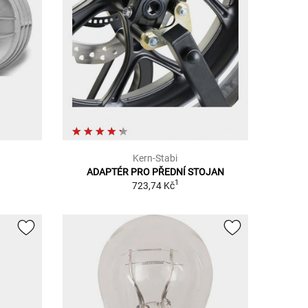
Kern-Stabi
ADAPTÉR PRO PŘEDNÍ STOJAN
1
723,74 Kč