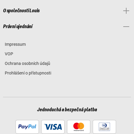
O společnosti Louis
Právní ujednání
Impressum
VOP
Ochrana osobních údajů
Prohlášení o přístupnosti
Jednoduchá a bezpečná platba