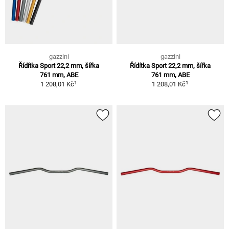
gazzini
gazzini
Řídítka Sport 22,2 mm, šířka
Řídítka Sport 22,2 mm, šířka
761 mm, ABE
761 mm, ABE
1
1
1 208,01 Kč
1 208,01 Kč