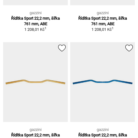
gazzini
gazzini
Řídítka Sport 22,2 mm, šířka
Řídítka Sport 22,2 mm, šířka
761 mm, ABE
761 mm, ABE
1
1
1 208,01 Kč
1 208,01 Kč
gazzini
gazzini
Řídítka Sport 22,2 mm, šířka
Řídítka Sport 22,2 mm, šířka