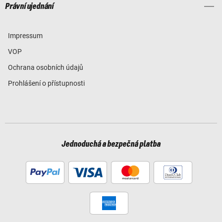
Právní ujednání
Impressum
VOP
Ochrana osobních údajů
Prohlášení o přístupnosti
Jednoduchá a bezpečná platba