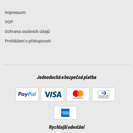
Impressum
VOP
Ochrana osobních údajů
Prohlášení o přístupnosti
Jednoduchá a bezpečná platba
Rychlejší odeslání