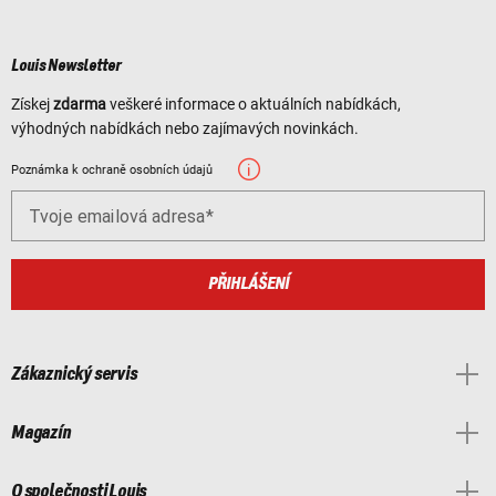
Louis Newsletter
Získej
zdarma
veškeré informace o aktuálních nabídkách,
výhodných nabídkách nebo zajímavých novinkách.
Poznámka k ochraně osobních údajů
Tvoje emailová adresa
PŘIHLÁŠENÍ
Zákaznický servis
Magazín
O společnosti Louis