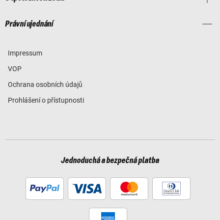
Právní ujednání
Impressum
VOP
Ochrana osobních údajů
Prohlášení o přístupnosti
Jednoduchá a bezpečná platba