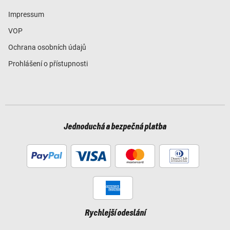
Impressum
VOP
Ochrana osobních údajů
Prohlášení o přístupnosti
Jednoduchá a bezpečná platba
Rychlejší odeslání