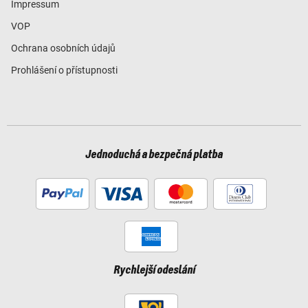
Impressum
VOP
Ochrana osobních údajů
Prohlášení o přístupnosti
Jednoduchá a bezpečná platba
Rychlejší odeslání