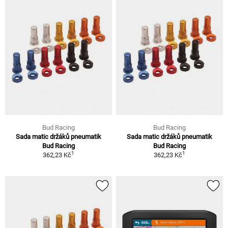
Bud Racing
Bud Racing
Sada matic držáků pneumatik
Sada matic držáků pneumatik
Bud Racing
Bud Racing
1
1
362,23 Kč
362,23 Kč