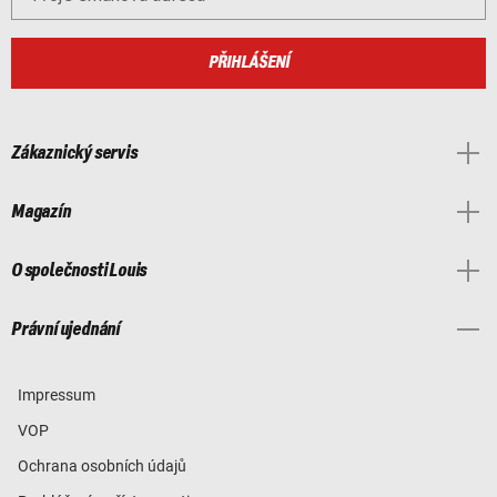
PŘIHLÁŠENÍ
Zákaznický servis
Magazín
O společnosti Louis
Právní ujednání
Impressum
VOP
Ochrana osobních údajů