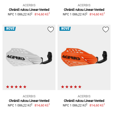
ACERBIS
ACERBIS
Chránič rukou Linear-Vented
Chránič rukou Linear-Vented
1
1
2
2
814,60 Kč
814,60 Kč
NPC 1 086,22 Kč
NPC 1 086,22 Kč
NOVÉ
NOVÉ
ACERBIS
ACERBIS
Chránič rukou Linear-Vented
Chránič rukou Linear-Vented
1
1
2
2
814,60 Kč
814,60 Kč
NPC 1 086,22 Kč
NPC 1 086,22 Kč