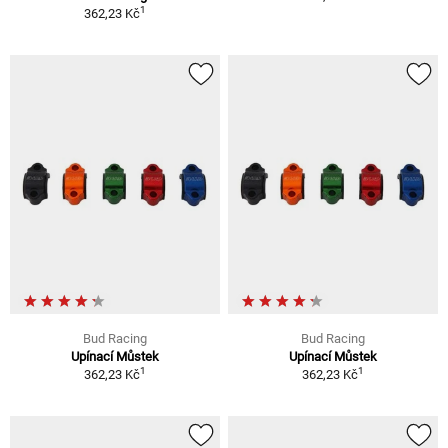
1
362,23 Kč
Bud Racing
Bud Racing
Upínací Můstek
Upínací Můstek
1
1
362,23 Kč
362,23 Kč