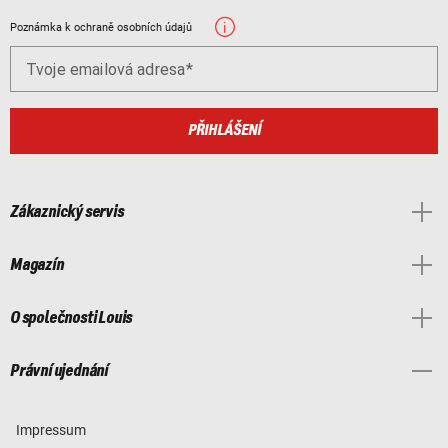
Poznámka k ochraně osobních údajů
Tvoje emailová adresa
PŘIHLÁŠENÍ
Zákaznický servis
Magazín
O společnosti Louis
Právní ujednání
Impressum