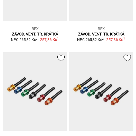
RFX
RFX
ZÁVOD. VENT. TR. KRÁTKÁ
ZÁVOD. VENT. TR. KRÁTKÁ
1
1
2
2
257,36 Kč
257,36 Kč
NPC 265,82 Kč
NPC 265,82 Kč