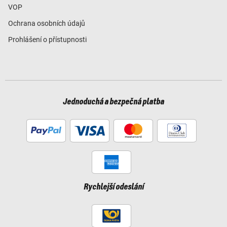
VOP
Ochrana osobních údajů
Prohlášení o přístupnosti
Jednoduchá a bezpečná platba
Rychlejší odeslání