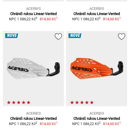
ACERBIS
ACERBIS
Chránič rukou Linear-Vented
Chránič rukou Linear-Vented
1
1
2
2
814,60 Kč
814,60 Kč
NPC 1 086,22 Kč
NPC 1 086,22 Kč
NOVÉ
NOVÉ
ACERBIS
ACERBIS
Chránič rukou Linear-Vented
Chránič rukou Linear-Vented
1
1
2
2
814,60 Kč
814,60 Kč
NPC 1 086,22 Kč
NPC 1 086,22 Kč