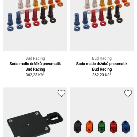
Bud Racing
Bud Racing
Sada matic držáků pneumatik
Sada matic držáků pneumatik
Bud Racing
Bud Racing
1
1
362,23 Kč
362,23 Kč