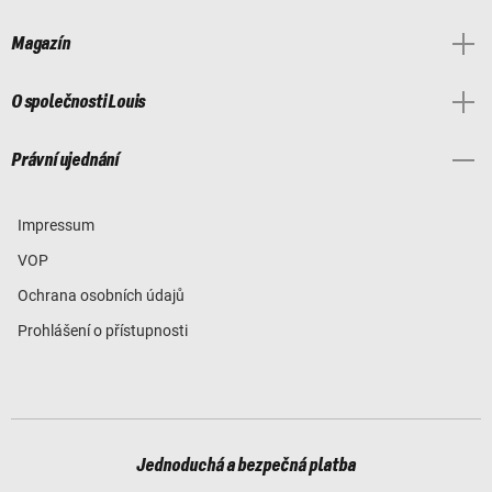
Magazín
O společnosti Louis
Právní ujednání
Impressum
VOP
Ochrana osobních údajů
Prohlášení o přístupnosti
Jednoduchá a bezpečná platba