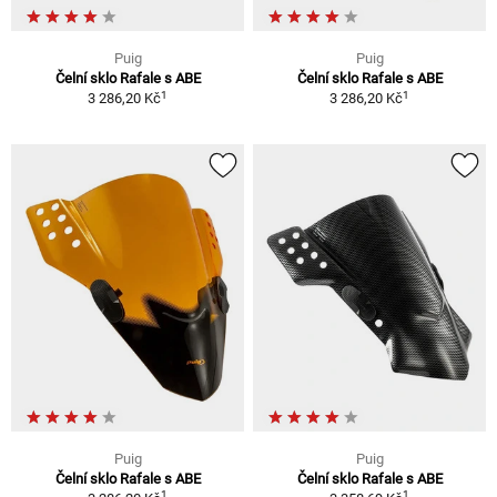
Puig
Puig
Čelní sklo Rafale s ABE
Čelní sklo Rafale s ABE
1
1
3 286,20 Kč
3 286,20 Kč
Puig
Puig
Čelní sklo Rafale s ABE
Čelní sklo Rafale s ABE
1
1