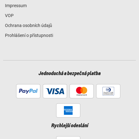
Impressum
VOP
Ochrana osobních údajů
Prohlášení o přístupnosti
Jednoduchá a bezpečná platba
Rychlejší odeslání