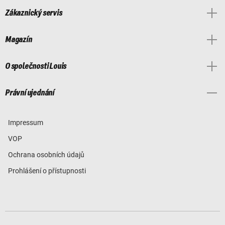
Zákaznický servis
Magazín
O společnosti Louis
Právní ujednání
Impressum
VOP
Ochrana osobních údajů
Prohlášení o přístupnosti