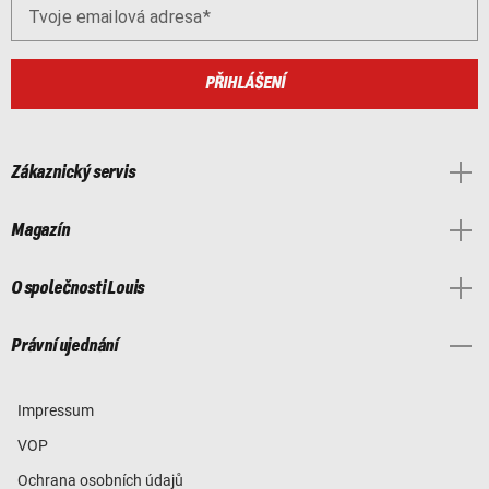
Tvoje emailová adresa
PŘIHLÁŠENÍ
Zákaznický servis
Magazín
O společnosti Louis
Právní ujednání
Impressum
VOP
Ochrana osobních údajů