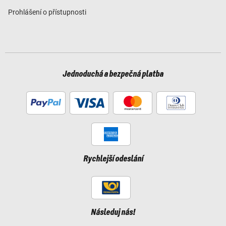
Prohlášení o přístupnosti
Jednoduchá a bezpečná platba
Rychlejší odeslání
Následuj nás!