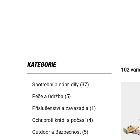
KATEGORIE
102 vari
Spotřební a náhr. díly (37)
Péče a údržba (5)
Příslušenství a zavazadla (1)
Ochr.proti krád. a počasí (4)
Outdoor a Bezpečnost (5)