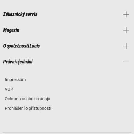
Zákaznický servis
Magazín
O společnosti Louis
Právní ujednání
Impressum
VOP
Ochrana osobních údajů
Prohlášení o přístupnosti