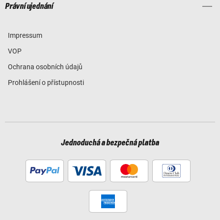
Právní ujednání
Impressum
VOP
Ochrana osobních údajů
Prohlášení o přístupnosti
Jednoduchá a bezpečná platba