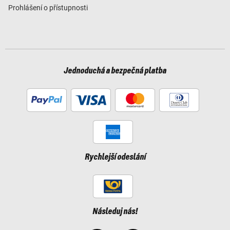
Prohlášení o přístupnosti
Jednoduchá a bezpečná platba
Rychlejší odeslání
Následuj nás!