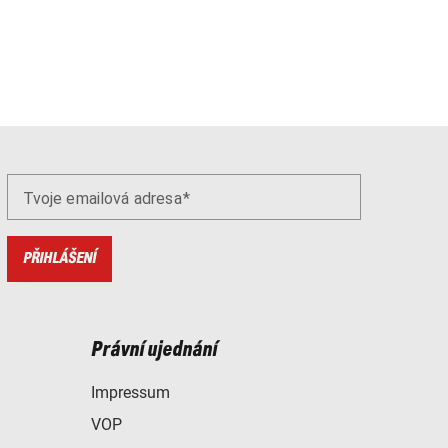
Tvoje emailová adresa
PŘIHLÁŠENÍ
Právní ujednání
Impressum
VOP