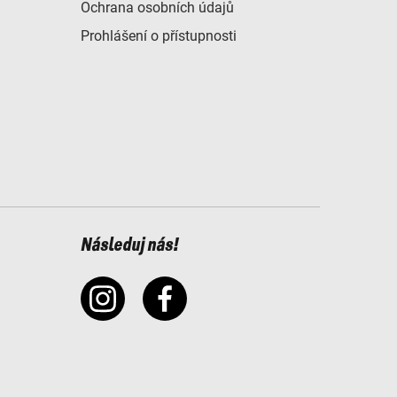
Ochrana osobních údajů
Prohlášení o přístupnosti
Následuj nás!