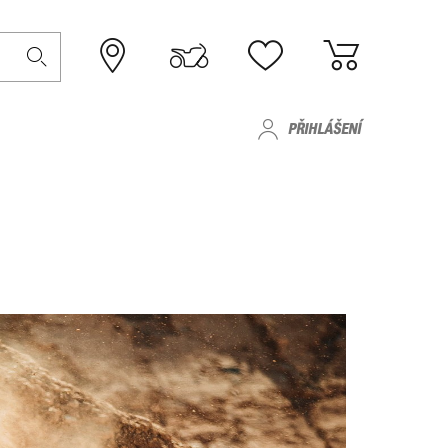
PŘIHLÁŠENÍ