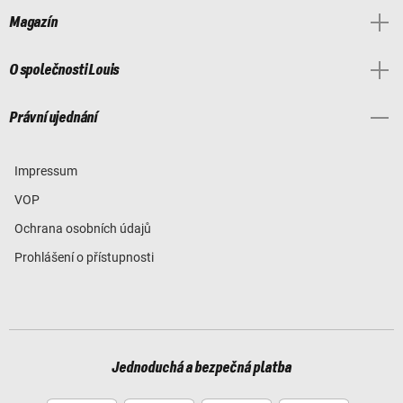
Magazín
O společnosti Louis
Právní ujednání
Impressum
VOP
Ochrana osobních údajů
Prohlášení o přístupnosti
Jednoduchá a bezpečná platba