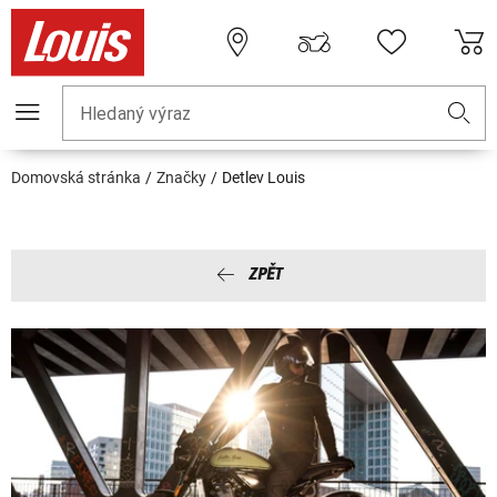
Hledaný výraz
Domovská stránka
Značky
Detlev Louis
ZPĚT